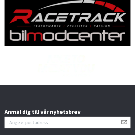
Anmäl dig till vår nyhetsbrev