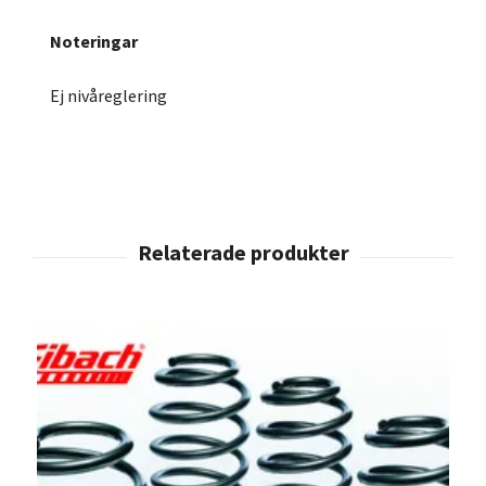
Noteringar
Ej nivåreglering