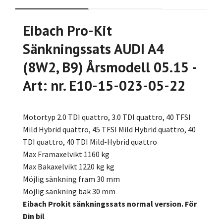
Eibach Pro-Kit
Sänkningssats AUDI A4
(8W2, B9) Årsmodell 05.15 -
Art: nr. E10-15-023-05-22
Motortyp 2.0 TDI quattro, 3.0 TDI quattro, 40 TFSI
Mild Hybrid quattro, 45 TFSI Mild Hybrid quattro, 40
TDI quattro, 40 TDI Mild-Hybrid quattro
Max Framaxelvikt 1160 kg
Max Bakaxelvikt 1220 kg kg
Möjlig sänkning fram 30 mm
Möjlig sänkning bak 30 mm
Eibach Prokit sänkningssats normal version. För
Din bil