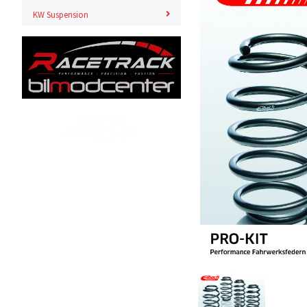
KW Suspension