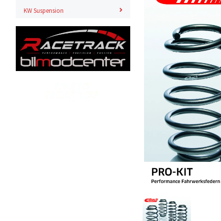
KW Suspension