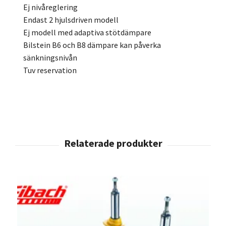
Ej nivåreglering
Endast 2 hjulsdriven modell
Ej modell med adaptiva stötdämpare
Bilstein B6 och B8 dämpare kan påverka
sänkningsnivån
Tuv reservation