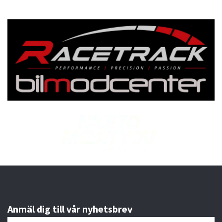
Anmäl dig till vår nyhetsbrev