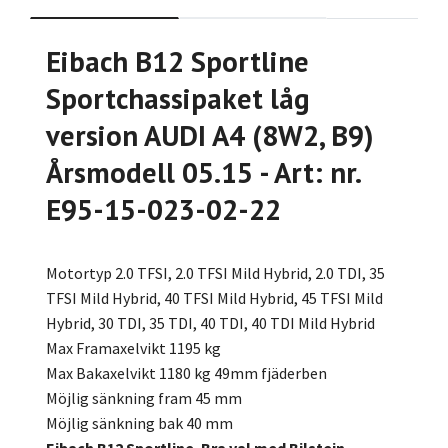
Eibach B12 Sportline
Sportchassipaket låg
version AUDI A4 (8W2, B9)
Årsmodell 05.15 - Art: nr.
E95-15-023-02-22
Motortyp 2.0 TFSI, 2.0 TFSI Mild Hybrid, 2.0 TDI, 35
TFSI Mild Hybrid, 40 TFSI Mild Hybrid, 45 TFSI Mild
Hybrid, 30 TDI, 35 TDI, 40 TDI, 40 TDI Mild Hybrid
Max Framaxelvikt 1195 kg
Max Bakaxelvikt 1180 kg 49mm fjäderben
Möjlig sänkning fram 45 mm
Möjlig sänkning bak 40 mm