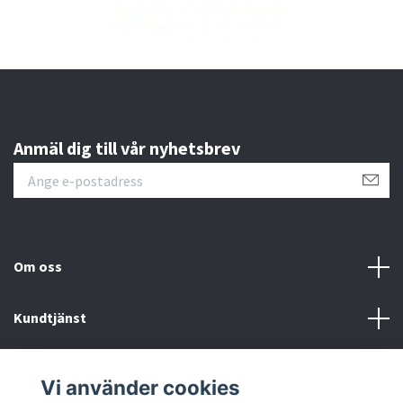
Anmäl dig till vår nyhetsbrev
Om oss
Kundtjänst
Läs mer
Vi använder cookies