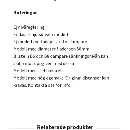
Noteringar
Ej nivåreglering
Endast 2 hjulsdriven modell
Ej modell med adaptiva stötdämpare
Modell med diameter fjäderben 50mm
Bilstein B6 och B8 dämpare sänkningsnivån kan
skilja mot uppgiven med dessa
Modell med stel bakaxel
Modell med hög egenvikt. Original distanser kan
krävas. Kontakta oss för info