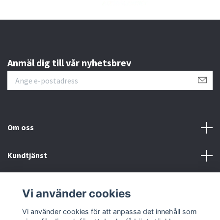
Anmäl dig till vår nyhetsbrev
Om oss
Kundtjänst
Läs mer
Vi använder cookies
Sociala medier
Vi använder cookies för att anpassa det innehåll som