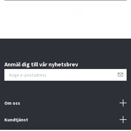
Anmäl dig till vår nyhetsbrev
Om oss
Kundtjänst