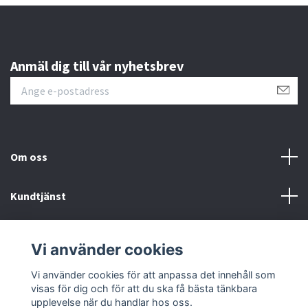
Anmäl dig till vår nyhetsbrev
Om oss
Kundtjänst
Läs mer
Vi använder cookies
Sociala medier
Vi använder cookies för att anpassa det innehåll som
visas för dig och för att du ska få bästa tänkbara
upplevelse när du handlar hos oss.