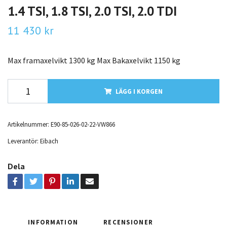
1.4 TSI, 1.8 TSI, 2.0 TSI, 2.0 TDI
11 430 kr
Max framaxelvikt 1300 kg Max Bakaxelvikt 1150 kg
LÄGG I KORGEN
Artikelnummer:
E90-85-026-02-22-VW866
Leverantör:
Eibach
Dela
INFORMATION
RECENSIONER