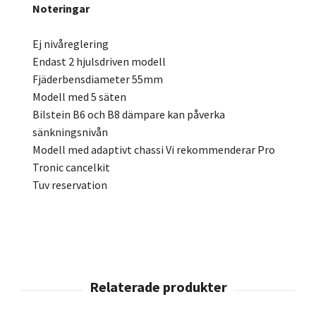
Noteringar
Ej nivåreglering
Endast 2 hjulsdriven modell
Fjäderbensdiameter 55mm
Modell med 5 säten
Bilstein B6 och B8 dämpare kan påverka
sänkningsnivån
Modell med adaptivt chassi Vi rekommenderar Pro
Tronic cancelkit
Tuv reservation