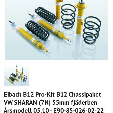
Eibach B12 Pro-Kit B12 Chassipaket
VW SHARAN (7N) 55mm fjäderben
Årsmodell 05.10 - E90-85-026-02-22