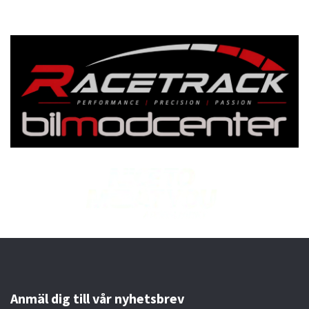
Anmäl dig till vår nyhetsbrev