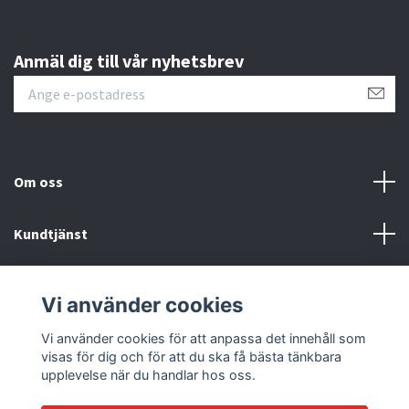
Anmäl dig till vår nyhetsbrev
Om oss
Kundtjänst
Läs mer
Vi använder cookies
Sociala medier
Vi använder cookies för att anpassa det innehåll som
visas för dig och för att du ska få bästa tänkbara
upplevelse när du handlar hos oss.