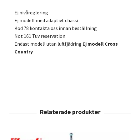
Ej nivåreglering
Ej modell med adaptivt chassi
Kod 78 kontakta oss innan beställning
Not 161 Tuv reservation
Endast modell utan luftfjädring
Ej modell Cross
Country