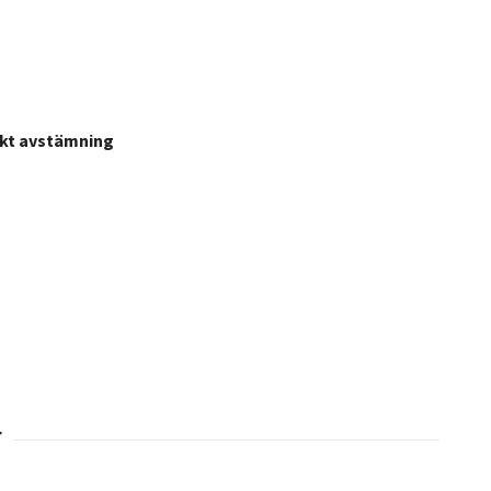
fekt avstämning