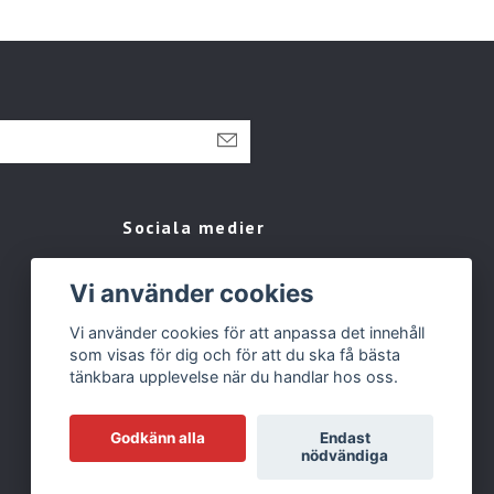
Sociala medier
Facebook
Vi använder cookies
Instagram
Vi använder cookies för att anpassa det innehåll
Tiktok
som visas för dig och för att du ska få bästa
tänkbara upplevelse när du handlar hos oss.
Godkänn alla
Endast
nödvändiga