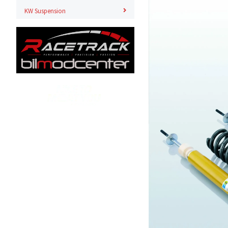
KW Suspension