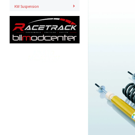
KW Suspension