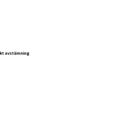
fekt avstämning