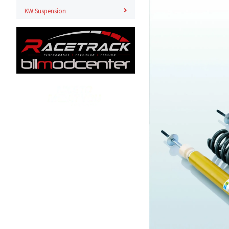
KW Suspension