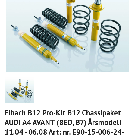
Eibach B12 Pro-Kit B12 Chassipaket
AUDI A4 AVANT (8ED, B7) Årsmodell
11.04 - 06.08 Art: nr. E90-15-006-24-