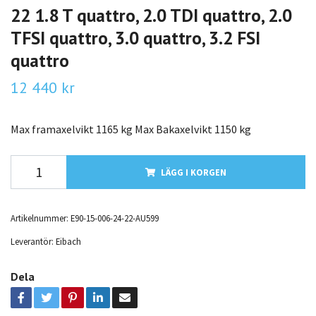
22 1.8 T quattro, 2.0 TDI quattro, 2.0
TFSI quattro, 3.0 quattro, 3.2 FSI
quattro
12 440 kr
Max framaxelvikt 1165 kg Max Bakaxelvikt 1150 kg
LÄGG I KORGEN
Artikelnummer:
E90-15-006-24-22-AU599
Leverantör:
Eibach
Dela