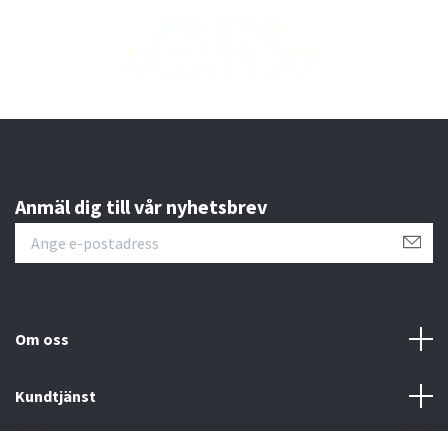
Anmäl dig till vår nyhetsbrev
Om oss
Kundtjänst