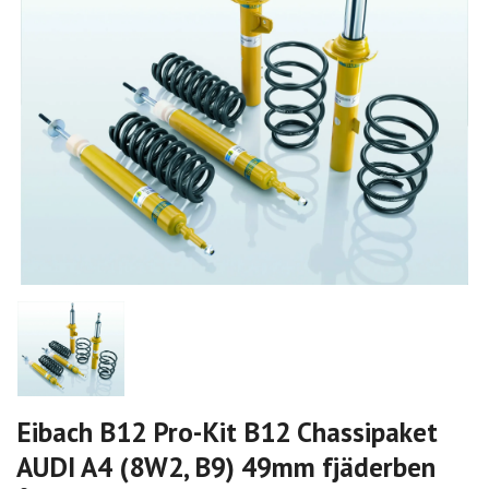
Eibach B12 Pro-Kit B12 Chassipaket
AUDI A4 (8W2, B9) 49mm fjäderben