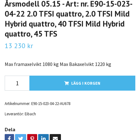
Årsmodell 05.15 - Art: nr. E90-15-023-
04-22 2.0 TFSI quattro, 2.0 TFSI Mild
Hybrid quattro, 40 TFSI Mild Hybrid
quattro, 45 TFS
13 230 kr
Max framaxelvikt 1080 kg Max Bakaxelvikt 1220 kg
LÄGG I KORGEN
Artikelnummer:
E90-15-023-04-22-AU678
Leverantör:
Eibach
Dela