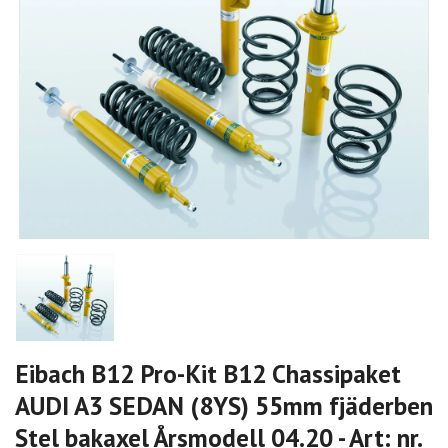
Eibach B12 Pro-Kit B12 Chassipaket
AUDI A3 SEDAN (8YS) 55mm fjäderben
Stel bakaxel Årsmodell 04.20 - Art: nr.