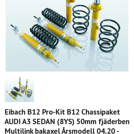
Eibach B12 Pro-Kit B12 Chassipaket
AUDI A3 SEDAN (8YS) 50mm fjäderben
Multilink bakaxel Årsmodell 04.20 -