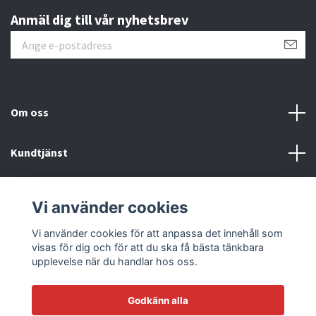
Anmäl dig till vår nyhetsbrev
Om oss
Kundtjänst
Läs mer
Vi använder cookies
Sociala medier
Vi använder cookies för att anpassa det innehåll som
visas för dig och för att du ska få bästa tänkbara
upplevelse när du handlar hos oss.
Godkänn alla