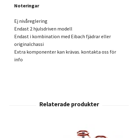
Noteringar
Ej nivåreglering
Endast 2 hjulsdriven modell
Endast i kombination med Eibach fjädrar eller
originalchassi
Extra komponenter kan krävas. kontakta oss för
info