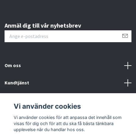
Anmäl dig till vår nyhetsbrev
Om oss
Kundtjänst
Läs mer
Vi använder cookies
Sociala medier
Vi använder cookies för att anpassa det innehåll som
visas för dig och för att du ska få bästa tänkbara
upplevelse när du handlar hos oss.