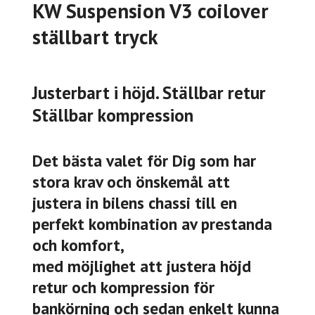
KW Suspension V3 coilover
ställbart tryck
Justerbart i höjd. Ställbar retur
Ställbar kompression
Det bästa valet för Dig som har
stora krav och önskemål att
justera in bilens chassi till en
perfekt kombination av prestanda
och komfort,
med möjlighet att justera höjd
retur och kompression för
bankörning och sedan enkelt kunna