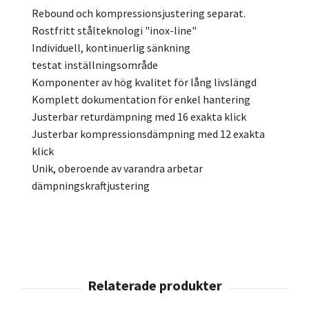
Rebound och kompressionsjustering separat.
Rostfritt stålteknologi "inox-line"
Individuell, kontinuerlig sänkning
testat inställningsområde
Komponenter av hög kvalitet för lång livslängd
Komplett dokumentation för enkel hantering
Justerbar returdämpning med 16 exakta klick
Justerbar kompressionsdämpning med 12 exakta
klick
Unik, oberoende av varandra arbetar
dämpningskraftjustering