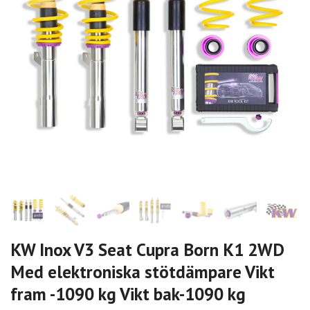
KW Inox V3 Seat Cupra Born K1 2WD
Med elektroniska stötdämpare Vikt
fram -1090 kg Vikt bak-1090 kg