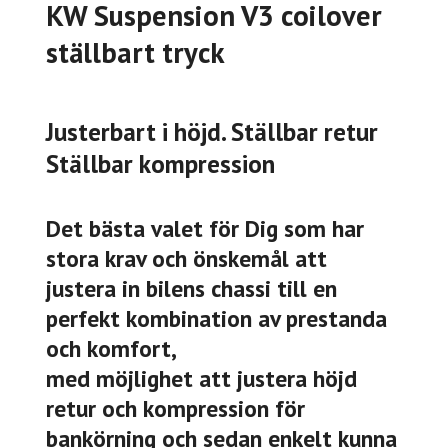
KW Suspension V3 coilover
ställbart tryck
Justerbart i höjd. Ställbar retur
Ställbar kompression
Det bästa valet för Dig som har
stora krav och önskemål att
justera in bilens chassi till en
perfekt kombination av prestanda
och komfort,
med möjlighet att justera höjd
retur och kompression för
bankörning och sedan enkelt kunna