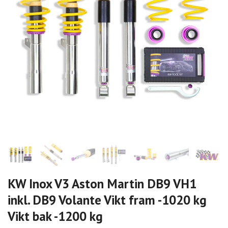
KW Inox V3 Aston Martin DB9 VH1
inkl. DB9 Volante Vikt fram -1020 kg
Vikt bak -1200 kg