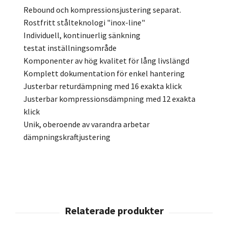
Rebound och kompressionsjustering separat.
Rostfritt stålteknologi "inox-line"
Individuell, kontinuerlig sänkning
testat inställningsområde
Komponenter av hög kvalitet för lång livslängd
Komplett dokumentation för enkel hantering
Justerbar returdämpning med 16 exakta klick
Justerbar kompressionsdämpning med 12 exakta
klick
Unik, oberoende av varandra arbetar
dämpningskraftjustering