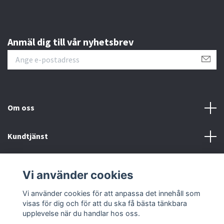
Anmäl dig till vår nyhetsbrev
Om oss
Kundtjänst
Läs mer
Vi använder cookies
Sociala medier
Vi använder cookies för att anpassa det innehåll som
visas för dig och för att du ska få bästa tänkbara
upplevelse när du handlar hos oss.