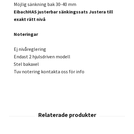
Möjlig sänkning bak 30-40 mm
EibachHAS justerbar sänkingssats Justera till
exakt rätt nivå
Noteringar
Ej nivåreglering
Endast 2 hjulsdriven modell
Stel bakaxel
Tuv notering kontakta oss för info