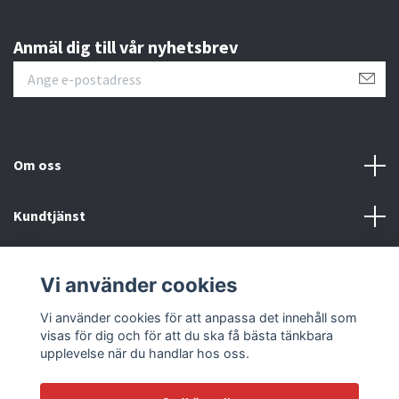
Anmäl dig till vår nyhetsbrev
Om oss
Kundtjänst
Läs mer
Vi använder cookies
Sociala medier
Vi använder cookies för att anpassa det innehåll som
visas för dig och för att du ska få bästa tänkbara
upplevelse när du handlar hos oss.