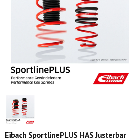
Eibach SportlinePLUS HAS Justerbar