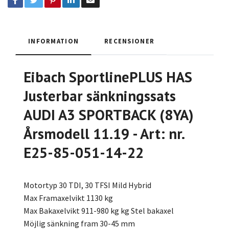
INFORMATION
RECENSIONER
Eibach SportlinePLUS HAS
Justerbar sänkningssats
AUDI A3 SPORTBACK (8YA)
Årsmodell 11.19 - Art: nr.
E25-85-051-14-22
Motortyp 30 TDI, 30 TFSI Mild Hybrid
Max Framaxelvikt 1130 kg
Max Bakaxelvikt 911-980 kg kg Stel bakaxel
Möjlig sänkning fram 30-45 mm