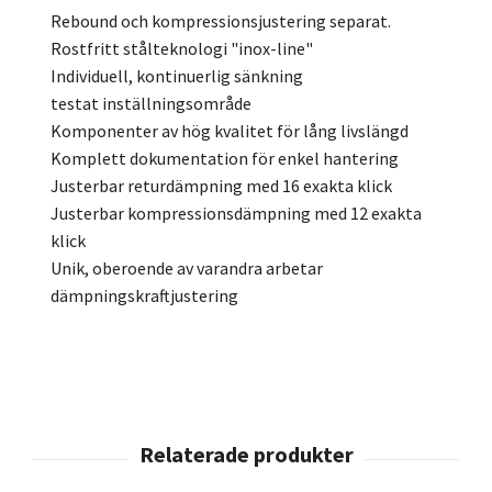
Rebound och kompressionsjustering separat.
Rostfritt stålteknologi "inox-line"
Individuell, kontinuerlig sänkning
testat inställningsområde
Komponenter av hög kvalitet för lång livslängd
Komplett dokumentation för enkel hantering
Justerbar returdämpning med 16 exakta klick
Justerbar kompressionsdämpning med 12 exakta
klick
Unik, oberoende av varandra arbetar
dämpningskraftjustering