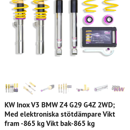
KW Inox V3 BMW Z4 G29 G4Z 2WD;
Med elektroniska stötdämpare Vikt
fram -865 kg Vikt bak-865 kg