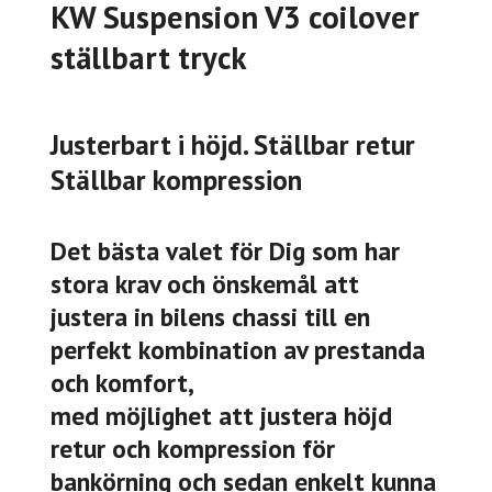
KW Suspension V3 coilover
ställbart tryck
Justerbart i höjd. Ställbar retur
Ställbar kompression
Det bästa valet för Dig som har
stora krav och önskemål att
justera in bilens chassi till en
perfekt kombination av prestanda
och komfort,
med möjlighet att justera höjd
retur och kompression för
bankörning och sedan enkelt kunna