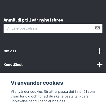
Anmäl dig till vår nyhetsbrev
Om oss
Kundtjänst
Läs mer
Vi använder cookies
Sociala medier
Vi använder cookies för att anpassa det innehåll som
visas för dig och för att du ska få bästa tänkbara
upplevelse när du handlar hos oss.