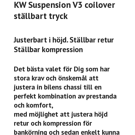
KW Suspension V3 coilover
ställbart tryck
Justerbart i höjd. Ställbar retur
Ställbar kompression
Det bästa valet för Dig som har
stora krav och önskemål att
justera in bilens chassi till en
perfekt kombination av prestanda
och komfort,
med möjlighet att justera höjd
retur och kompression för
bankörning och sedan enkelt kunna