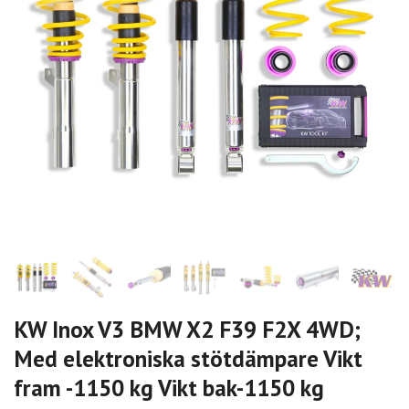
KW Inox V3 BMW X2 F39 F2X 4WD;
Med elektroniska stötdämpare Vikt
fram -1150 kg Vikt bak-1150 kg