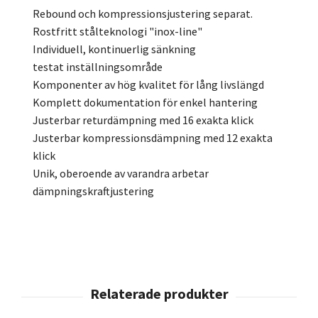
Rebound och kompressionsjustering separat.
Rostfritt stålteknologi "inox-line"
Individuell, kontinuerlig sänkning
testat inställningsområde
Komponenter av hög kvalitet för lång livslängd
Komplett dokumentation för enkel hantering
Justerbar returdämpning med 16 exakta klick
Justerbar kompressionsdämpning med 12 exakta
klick
Unik, oberoende av varandra arbetar
dämpningskraftjustering