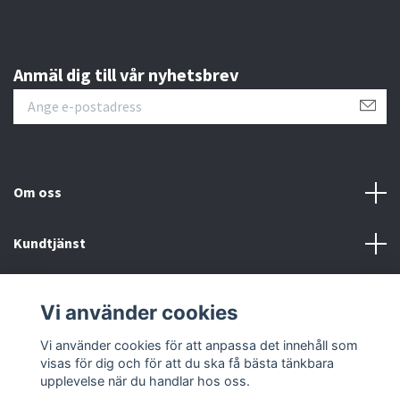
Anmäl dig till vår nyhetsbrev
Om oss
Kundtjänst
Läs mer
Vi använder cookies
Sociala medier
Vi använder cookies för att anpassa det innehåll som
visas för dig och för att du ska få bästa tänkbara
upplevelse när du handlar hos oss.