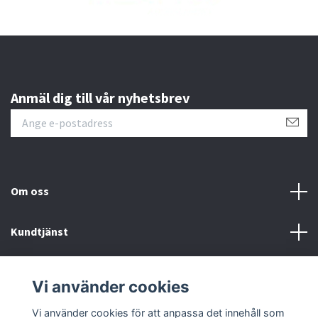
Anmäl dig till vår nyhetsbrev
Om oss
Kundtjänst
Läs mer
Vi använder cookies
Sociala medier
Vi använder cookies för att anpassa det innehåll som