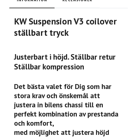
KW Suspension V3 coilover
ställbart tryck
Justerbart i höjd. Ställbar retur
Ställbar kompression
Det bästa valet för Dig som har
stora krav och önskemål att
justera in bilens chassi till en
perfekt kombination av prestanda
och komfort,
med möjlighet att justera höjd