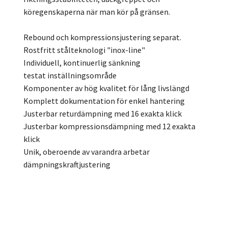
köregenskaperna när man kör på gränsen.
Rebound och kompressionsjustering separat.
Rostfritt stålteknologi "inox-line"
Individuell, kontinuerlig sänkning
testat inställningsområde
Komponenter av hög kvalitet för lång livslängd
Komplett dokumentation för enkel hantering
Justerbar returdämpning med 16 exakta klick
Justerbar kompressionsdämpning med 12 exakta
klick
Unik, oberoende av varandra arbetar
dämpningskraftjustering