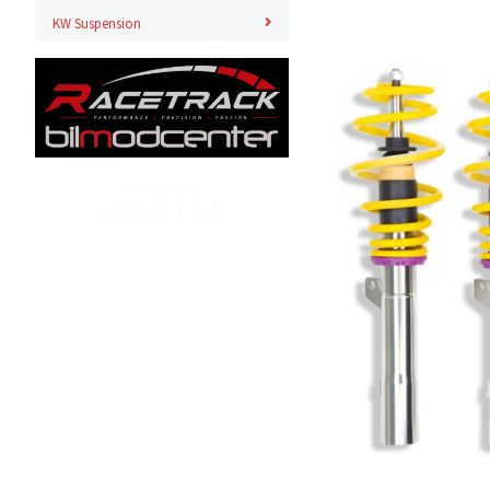
KW Suspension