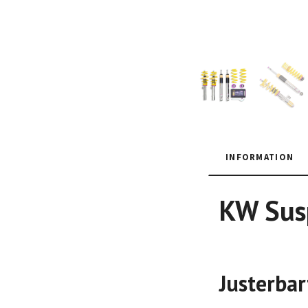
INFORMATION
KW Susp
Justerbar