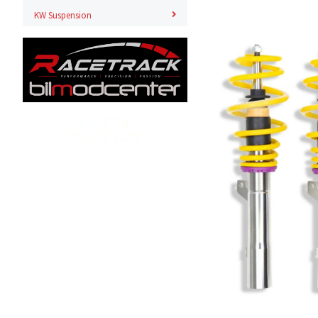
KW Suspension