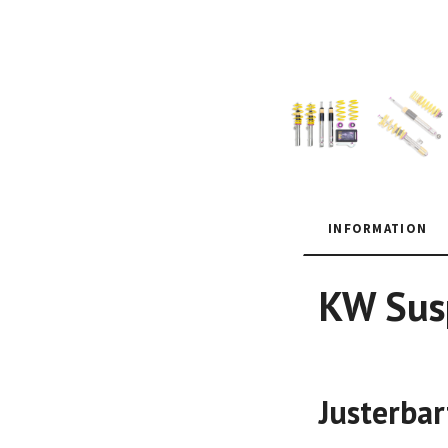
INFORMATION
KW Susp
Justerbar