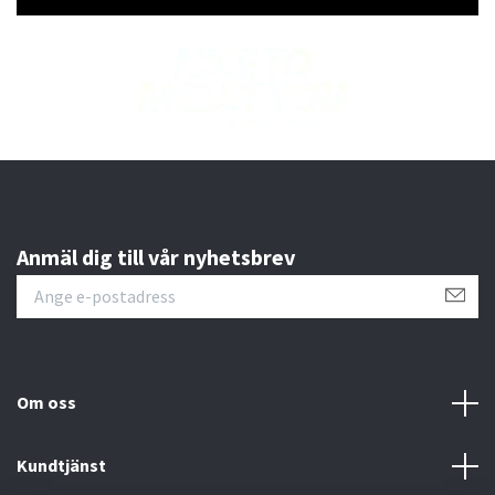
Anmäl dig till vår nyhetsbrev
Om oss
Kundtjänst