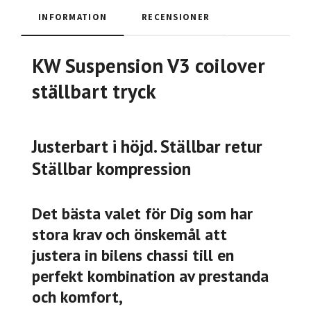
INFORMATION
RECENSIONER
KW Suspension V3 coilover
ställbart tryck
Justerbart i höjd. Ställbar retur
Ställbar kompression
Det bästa valet för Dig som har
stora krav och önskemål att
justera in bilens chassi till en
perfekt kombination av prestanda
och komfort,