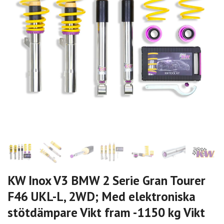
KW Inox V3 BMW 2 Serie Gran Tourer
F46 UKL-L, 2WD; Med elektroniska
stötdämpare Vikt fram -1150 kg Vikt