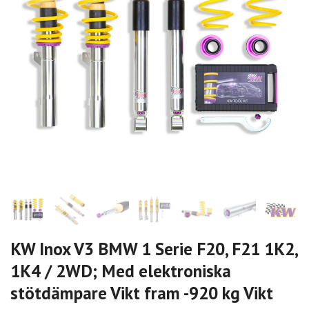
KW Inox V3 BMW 1 Serie F20, F21 1K2,
1K4 / 2WD; Med elektroniska
stötdämpare Vikt fram -920 kg Vikt