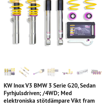
KW Inox V3 BMW 3 Serie G20, Sedan
Fyrhjulsdriven; /4WD; Med
elektroniska stötdämpare Vikt fram