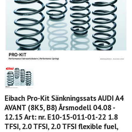
Eibach Pro-Kit Sänkningssats AUDI A4
AVANT (8K5, B8) Årsmodell 04.08 -
12.15 Art: nr. E10-15-011-01-22 1.8
TFSI, 2.0 TFSI, 2.0 TFSI flexible fuel,