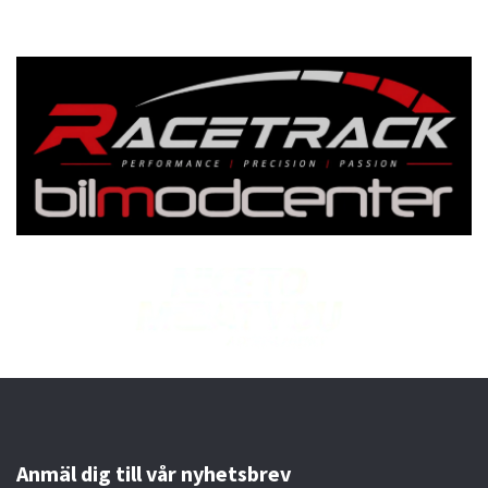
Anmäl dig till vår nyhetsbrev