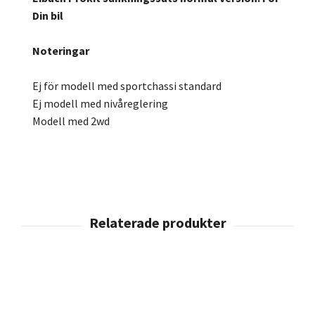
Din bil
Noteringar
Ej för modell med sportchassi standard
Ej modell med nivåreglering
Modell med 2wd