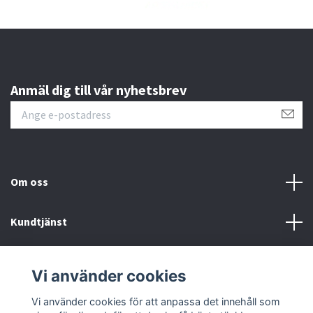
Anmäl dig till vår nyhetsbrev
Om oss
Kundtjänst
Läs mer
Vi använder cookies
Sociala medier
Vi använder cookies för att anpassa det innehåll som