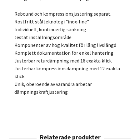
Rebound och kompressionsjustering separat.
Rostfritt stålteknologi "inox-line"
Individuell, kontinuerlig sänkning
testat inställningsområde
Komponenter av hög kvalitet för lång livslängd
Komplett dokumentation för enkel hantering
Justerbar returdämpning med 16 exakta klick
Justerbar kompressionsdämpning med 12 exakta
klick
Unik, oberoende av varandra arbetar
dämpningskraftjustering