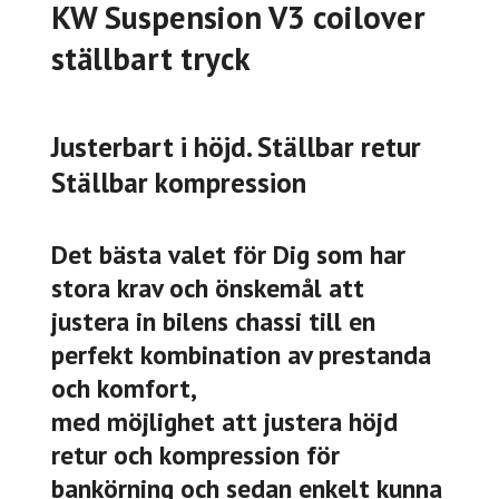
KW Suspension V3 coilover
ställbart tryck
Justerbart i höjd. Ställbar retur
Ställbar kompression
Det bästa valet för Dig som har
stora krav och önskemål att
justera in bilens chassi till en
perfekt kombination av prestanda
och komfort,
med möjlighet att justera höjd
retur och kompression för
bankörning och sedan enkelt kunna