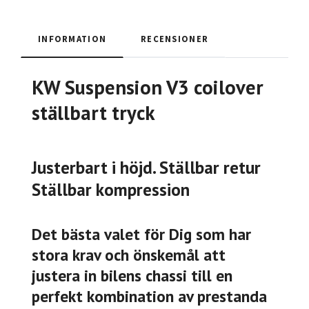
INFORMATION
RECENSIONER
KW Suspension V3 coilover
ställbart tryck
Justerbart i höjd. Ställbar retur
Ställbar kompression
Det bästa valet för Dig som har
stora krav och önskemål att
justera in bilens chassi till en
perfekt kombination av prestanda