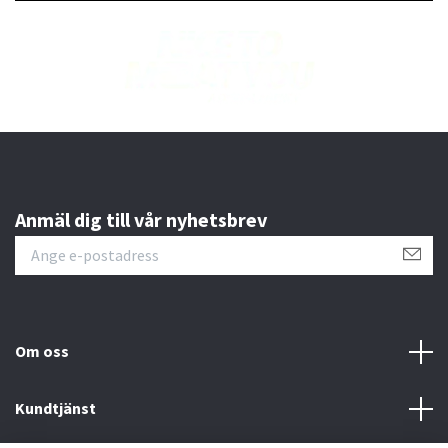
Anmäl dig till vår nyhetsbrev
Om oss
Kundtjänst