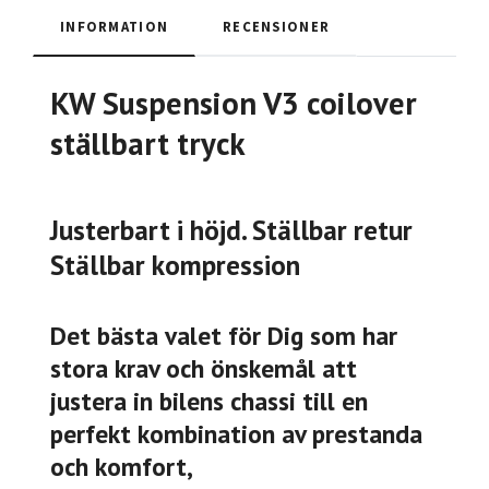
INFORMATION
RECENSIONER
KW Suspension V3 coilover
ställbart tryck
Justerbart i höjd. Ställbar retur
Ställbar kompression
Det bästa valet för Dig som har
stora krav och önskemål att
justera in bilens chassi till en
perfekt kombination av prestanda
och komfort,