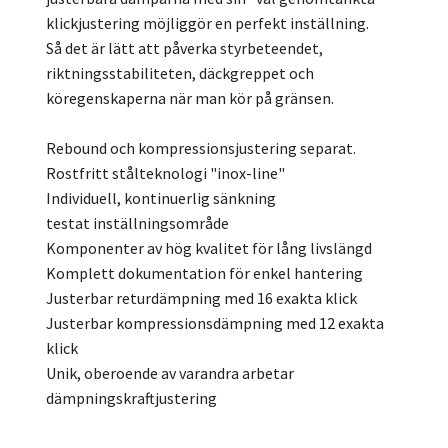
klickjustering möjliggör en perfekt inställning.
Så det är lätt att påverka styrbeteendet,
riktningsstabiliteten, däckgreppet och
köregenskaperna när man kör på gränsen.
Rebound och kompressionsjustering separat.
Rostfritt stålteknologi "inox-line"
Individuell, kontinuerlig sänkning
testat inställningsområde
Komponenter av hög kvalitet för lång livslängd
Komplett dokumentation för enkel hantering
Justerbar returdämpning med 16 exakta klick
Justerbar kompressionsdämpning med 12 exakta
klick
Unik, oberoende av varandra arbetar
dämpningskraftjustering