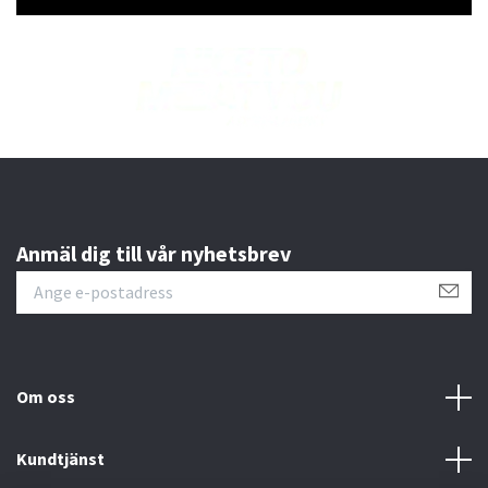
Anmäl dig till vår nyhetsbrev
Om oss
Kundtjänst