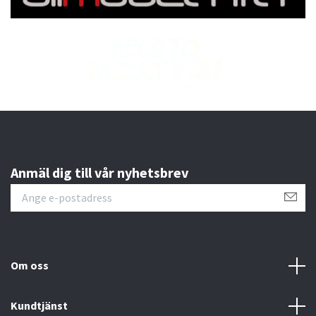
Anmäl dig till vår nyhetsbrev
Om oss
Kundtjänst