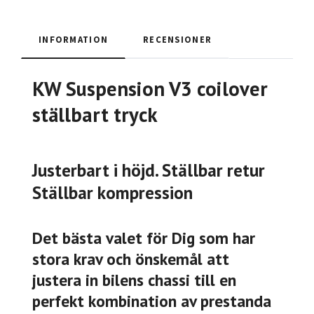
INFORMATION
RECENSIONER
KW Suspension V3 coilover
ställbart tryck
Justerbart i höjd. Ställbar retur
Ställbar kompression
Det bästa valet för Dig som har
stora krav och önskemål att
justera in bilens chassi till en
perfekt kombination av prestanda