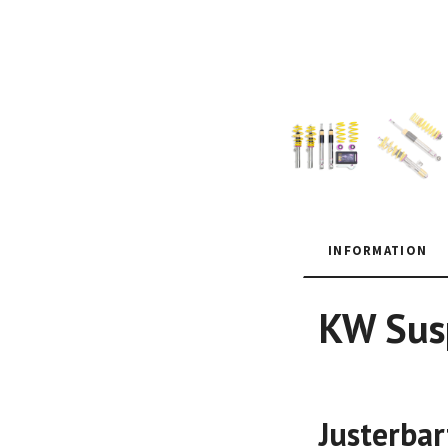
INFORMATION
KW Susp
Justerbar