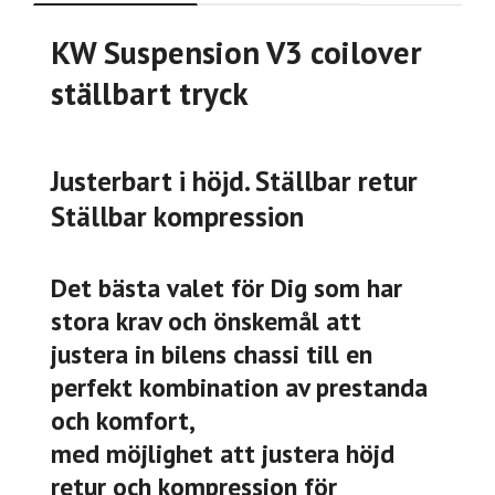
KW Suspension V3 coilover
ställbart tryck
Justerbart i höjd. Ställbar retur
Ställbar kompression
Det bästa valet för Dig som har
stora krav och önskemål att
justera in bilens chassi till en
perfekt kombination av prestanda
och komfort,
med möjlighet att justera höjd
retur och kompression för