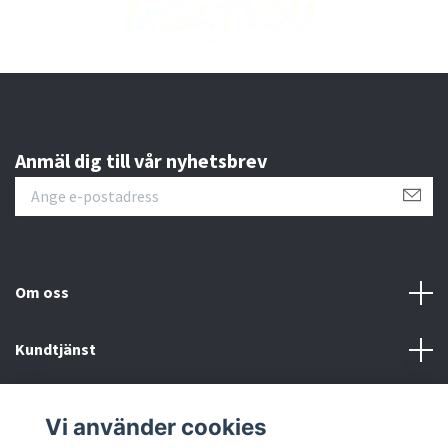
Anmäl dig till vår nyhetsbrev
Om oss
Kundtjänst
Läs mer
Vi använder cookies