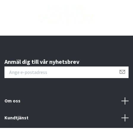
Anmäl dig till vår nyhetsbrev
Om oss
Kundtjänst