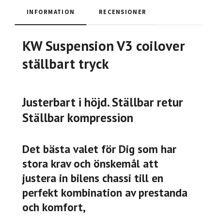
INFORMATION
RECENSIONER
KW Suspension V3 coilover
ställbart tryck
Justerbart i höjd. Ställbar retur
Ställbar kompression
Det bästa valet för Dig som har
stora krav och önskemål att
justera in bilens chassi till en
perfekt kombination av prestanda
och komfort,