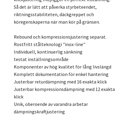
Så det är lätt att påverka styrbeteendet,
riktningsstabiliteten, däckgreppet och
köregenskaperna när man kör på gränsen.
Rebound och kompressionsjustering separat.
Rostfritt stålteknologi "inox-line"
Individuell, kontinuerlig sänkning
testat inställningsområde
Komponenter av hög kvalitet för lång livslängd
Komplett dokumentation för enkel hantering
Justerbar returdämpning med 16 exakta klick
Justerbar kompressionsdämpning med 12 exakta
klick
Unik, oberoende av varandra arbetar
dämpningskraftjustering