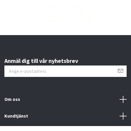
Anmäl dig till vår nyhetsbrev
Om oss
Kundtjänst