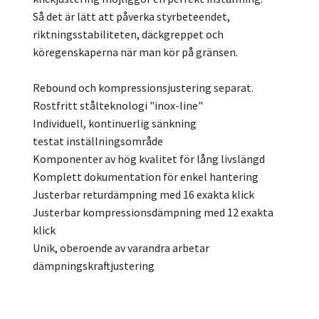
Så det är lätt att påverka styrbeteendet,
riktningsstabiliteten, däckgreppet och
köregenskaperna när man kör på gränsen.
Rebound och kompressionsjustering separat.
Rostfritt stålteknologi "inox-line"
Individuell, kontinuerlig sänkning
testat inställningsområde
Komponenter av hög kvalitet för lång livslängd
Komplett dokumentation för enkel hantering
Justerbar returdämpning med 16 exakta klick
Justerbar kompressionsdämpning med 12 exakta
klick
Unik, oberoende av varandra arbetar
dämpningskraftjustering