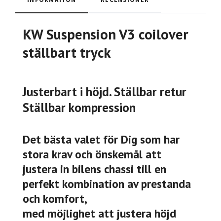
KW Suspension V3 coilover
ställbart tryck
Justerbart i höjd. Ställbar retur
Ställbar kompression
Det bästa valet för Dig som har
stora krav och önskemål att
justera in bilens chassi till en
perfekt kombination av prestanda
och komfort,
med möjlighet att justera höjd