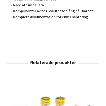
- Redo att installera
- Komponenter av hög kvalitet för lång hållbarhet
- Komplett dokumentation för enkel hantering