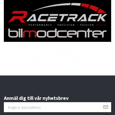
Anmäl dig till vår nyhetsbrev