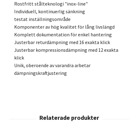
Rostfritt stålteknologi "inox-line"
Individuell, kontinuerlig sänkning
testat inställningsområde
Komponenter av hög kvalitet för lång livslängd
Komplett dokumentation för enkel hantering
Justerbar returdämpning med 16 exakta klick
Justerbar kompressionsdämpning med 12 exakta
klick
Unik, oberoende av varandra arbetar
dämpningskraftjustering