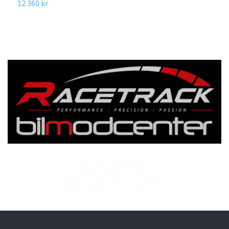
12 360 kr