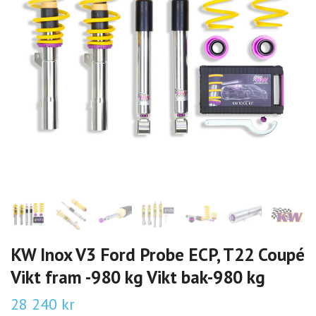
KW Inox V3 Ford Probe ECP, T22 Coupé
Vikt fram -980 kg Vikt bak-980 kg
28 240 kr