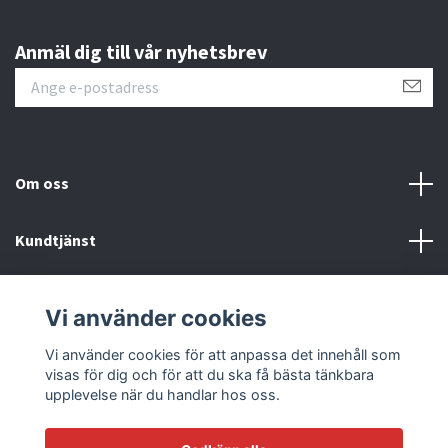
Anmäl dig till vår nyhetsbrev
Om oss
Kundtjänst
Läs mer
Vi använder cookies
Sociala medier
Vi använder cookies för att anpassa det innehåll som
visas för dig och för att du ska få bästa tänkbara
upplevelse när du handlar hos oss.