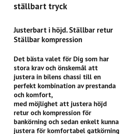
ställbart tryck
Justerbart i höjd. Ställbar retur
Ställbar kompression
Det bästa valet för Dig som har
stora krav och önskemål att
justera in bilens chassi till en
perfekt kombination av prestanda
och komfort,
med möjlighet att justera höjd
retur och kompression för
bankörning och sedan enkelt kunna
justera för komfortabel gatkörning