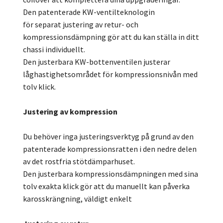
Den patenterade KW-ventilteknologin
för separat justering av retur- och
kompressionsdämpning gör att du kan ställa in ditt
chassi individuellt.
Den justerbara KW-bottenventilen justerar
låghastighetsområdet för kompressionsnivån med
tolv klick.
Justering av kompression
Du behöver inga justeringsverktyg på grund av den
patenterade kompressionsratten i den nedre delen
av det rostfria stötdämparhuset.
Den justerbara kompressionsdämpningen med sina
tolv exakta klick gör att du manuellt kan påverka
karosskrängning, väldigt enkelt