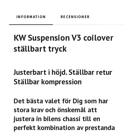
INFORMATION
RECENSIONER
KW Suspension V3 coilover
ställbart tryck
Justerbart i höjd. Ställbar retur
Ställbar kompression
Det bästa valet för Dig som har
stora krav och önskemål att
justera in bilens chassi till en
perfekt kombination av prestanda