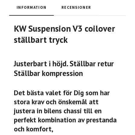
INFORMATION
RECENSIONER
KW Suspension V3 coilover
ställbart tryck
Justerbart i höjd. Ställbar retur
Ställbar kompression
Det bästa valet för Dig som har
stora krav och önskemål att
justera in bilens chassi till en
perfekt kombination av prestanda
och komfort,