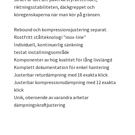
riktningsstabiliteten, däckgreppet och
köregenskaperna när man kör på gränsen.
Rebound och kompressionsjustering separat.
Rostfritt stålteknologi "inox-line"
Individuell, kontinuerlig sänkning
testat inställningsområde
Komponenter av hög kvalitet för lång livslängd
Komplett dokumentation för enkel hantering
Justerbar returdämpning med 16 exakta klick
Justerbar kompressionsdämpning med 12 exakta
klick
Unik, oberoende av varandra arbetar
dämpningskraftjustering